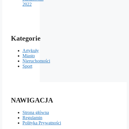
2022
Kategorie
Artykuły
Miasto
Nieruchomości
Sport
NAWIGACJA
Strona główna
Regulamin
Polityka Prywatności